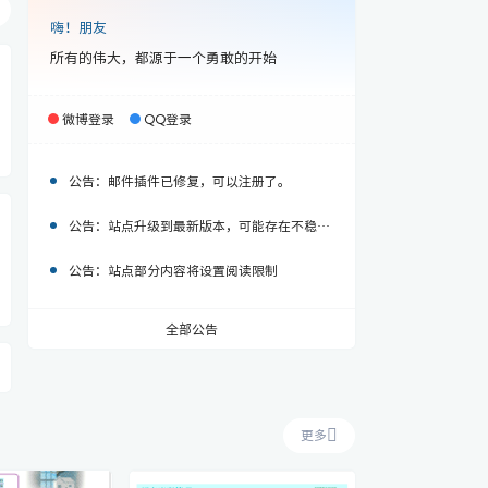
嗨！朋友
所有的伟大，都源于一个勇敢的开始
微博登录
QQ登录
公告：
邮件插件已修复，可以注册了。
公告：
站点升级到最新版本，可能存在不稳定，近两天升级完成将正常
公告：
站点部分内容将设置阅读限制
全部公告
更多